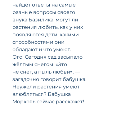
найдёт ответы на самые
разные вопросы своего
внука Базилика: могут ли
растения любить, как у них
появляются дети, какими
способностями они
обладают и что умеют.
Ого! Сегодня сад засыпало
жёлтым снегом. «Это
не снег, а пыль любви», —
загадочно говорит бабушка.
Неужели растения умеют
влюбляться? Бабушка
Морковь сейчас расскажет!