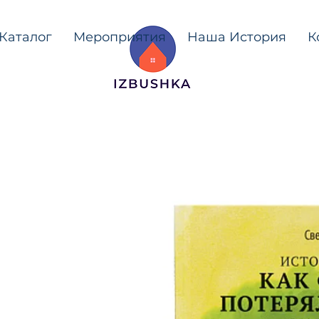
Каталог
Мероприятия
Наша История
К