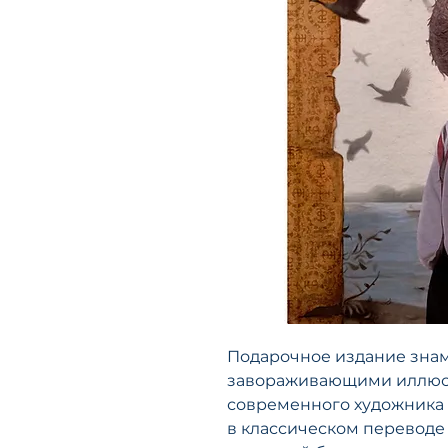
Подарочное издание знам
завораживающими иллюс
современного художника 
в классическом переводе 