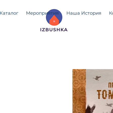
Каталог
Мероприятия
Наша История
К