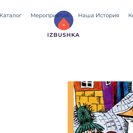
Каталог
Мероприятия
Наша История
К