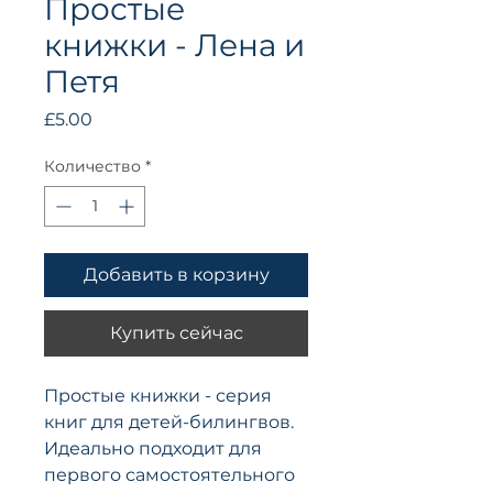
Простые
книжки - Лена и
Петя
Цена
£5.00
Количество
*
Добавить в корзину
Купить сейчас
Простые книжки - серия
книг для детей-билингвов.
Идеально подходит для
первого самостоятельного