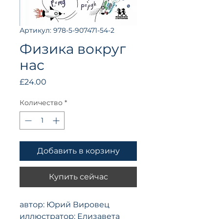
Артикул: 978-5-907471-54-2
Физика вокруг
нас
Цена
£24.00
Количество
*
Добавить в корзину
Купить сейчас
автор: Юрий Вировец
иллюстратор: Елизавета