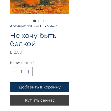
Артикул: 978-5-00167-514-3
Не хочу быть
белкой
Цена
£12.00
Количество
*
Добавить в корзину
Купить сейчас