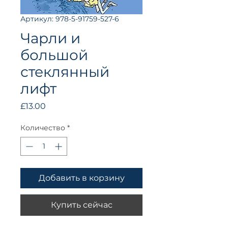
Артикул: 978-5-91759-527-6
Чарли и
большой
стеклянный
лифт
Цена
£13.00
Количество
*
Добавить в корзину
Купить сейчас